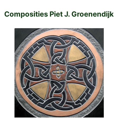
Composities Piet J. Groenendijk