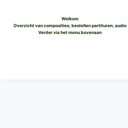
Welkom
Overzicht van composities; bestellen partituren; audio
Verder via het menu bovenaan