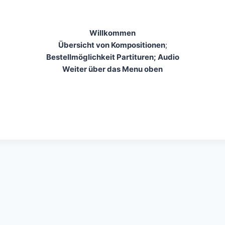
Willkommen
Übersicht von Kompositionen
;
Bestellmöglichkeit Partituren; Audio
Weiter über das Menu oben